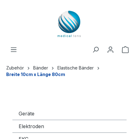
inhalt springen
Zubehör
Bänder
Elastische Bänder
Breite 10cm x Länge 80cm
Geräte
Elektroden