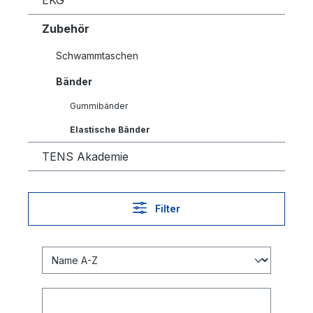
EKG
Zubehör
Schwammtaschen
Bänder
Gummibänder
Elastische Bänder
TENS Akademie
Filter