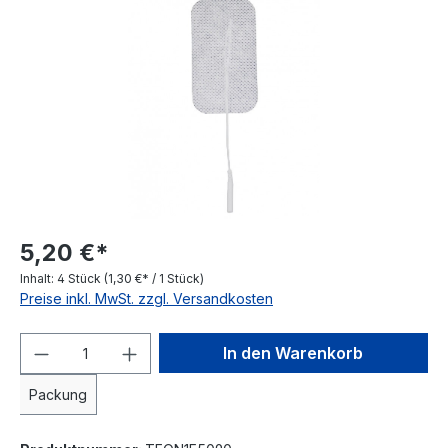
5,20 €*
Inhalt:
4 Stück
(1,30 €* / 1 Stück)
Preise inkl. MwSt. zzgl. Versandkosten
Produkt Anzahl: Gib den gewünschten We
In den Warenkorb
Packung