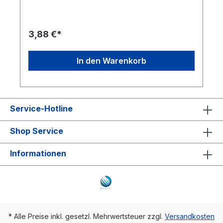
für den Mehrmaligen Gebrauch an einer Person
verwenden.
3,88 €*
In den Warenkorb
Service-Hotline
Shop Service
Informationen
* Alle Preise inkl. gesetzl. Mehrwertsteuer zzgl.
Versandkosten