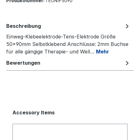
Produktnummer:
TEON1F5090
Beschreibung
Einweg-Klebeelektrode-Tens-Elektrode Größe
50x90mm Selbstklebend Anschlüsse: 2mm Buchse
für alle gängige Therapie- und Well…
Mehr
Bewertungen
Accessory Items